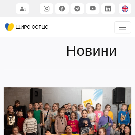
Новини