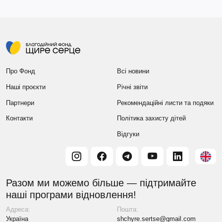
Про Фонд
Всі новини
Наші проєкти
Річні звіти
Партнери
Рекомендаційні листи та подяки
Контакти
Політика захисту дітей
Відгуки
Разом ми можемо більше — підтримайте
наші програми відновлення!
Адреса:
Пошта:
Україна
shchyre.sertse@gmail.com