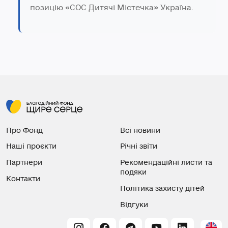
позицію «СОС Дитячі Містечка» Україна.
Про Фонд
Всі новини
Наші проєкти
Річні звіти
Партнери
Рекомендаційні листи та
подяки
Контакти
Політика захисту дітей
Відгуки