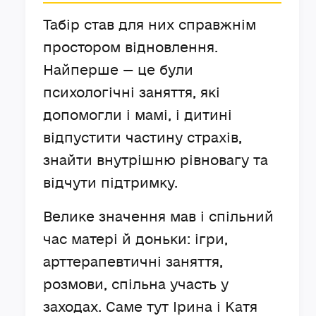
Табір став для них справжнім
простором відновлення.
Найперше — це були
психологічні заняття, які
допомогли і мамі, і дитині
відпустити частину страхів,
знайти внутрішню рівновагу та
відчути підтримку.
Велике значення мав і спільний
час матері й доньки: ігри,
арттерапевтичні заняття,
розмови, спільна участь у
заходах. Саме тут Ірина і Катя