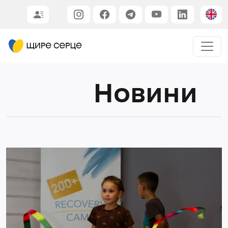
Новини