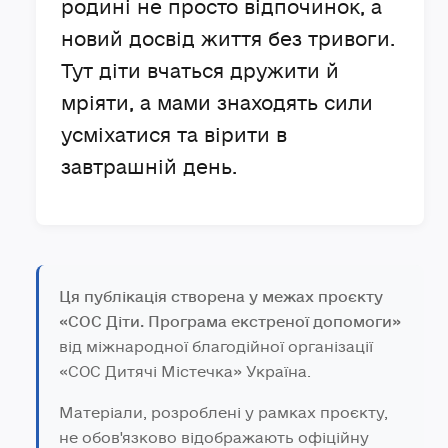
родині не просто відпочинок, а
новий досвід життя без тривоги.
Тут діти вчаться дружити й
мріяти, а мами знаходять сили
усміхатися та вірити в
завтрашній день.
Ця публікація створена у межах проєкту
«СОС Діти. Програма екстреної допомоги»
від міжнародної благодійної організації
«СОС Дитячі Містечка» Україна.
Матеріали, розроблені у рамках проєкту,
не обов'язково відображають офіційну